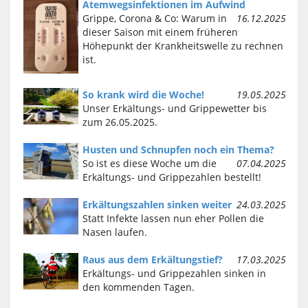
Atemwegsinfektionen im Aufwind
Grippe, Corona & Co: Warum in
16.12.2025
dieser Saison mit einem früheren
Höhepunkt der Krankheitswelle zu rechnen
ist.
So krank wird die Woche!
19.05.2025
Unser Erkältungs- und Grippewetter bis
zum 26.05.2025.
Husten und Schnupfen noch ein Thema?
So ist es diese Woche um die
07.04.2025
Erkältungs- und Grippezahlen bestellt!
Erkältungszahlen sinken weiter
24.03.2025
Statt Infekte lassen nun eher Pollen die
Nasen laufen.
Raus aus dem Erkältungstief?
17.03.2025
Erkältungs- und Grippezahlen sinken in
den kommenden Tagen.