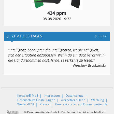
434 ppm
08.08.2026 19:32
ZITAT DES TAGES
mehr
"Intelligenz, behaupten die Intelligenten, ist die Fähigkeit,
sich der Situation anzupassen. Wenn du ein Buch verkehrt in
die Hand genommen hast, lerne, es verkehrt zu lesen."
Wieslaw Brudzinski
Kontakt/E-Mail
Impressum
Datenschutz
Datenschutz-Einstellungen
werbefrei nutzen
Werbung
Wetter-B2B
Presse
Bewusst surfen auf Donnerwetter.de
© Donnerwetter.de GmbH - Der Seiteninhalt ist ausschließlich