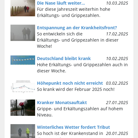
Die Nase läuft weiter...
10.03.2025
Für diese Jahreszeit weiterhin hohe
Erkältungs- und Grippezahlen.
Entspannung an der Krankheitsfront?
So entwickeln sich die
17.02.2025
Erkältungs- und Grippezahlen in dieser
Woche!
Deutschland bleibt krank
10.02.2025
Hohe Erkältungs- und Grippezahlen auch in
dieser Woche.
Höhepunkt noch nicht erreicht
03.02.2025
So krank wird der Februar 2025 noch!
Kranker Monatsauftakt
27.01.2025
Grippe- und Erkältungszahlen auf hohem
Niveau.
Winterliches Wetter fordert Tribut
So hoch ist der Krankenstand in
20.01.2025