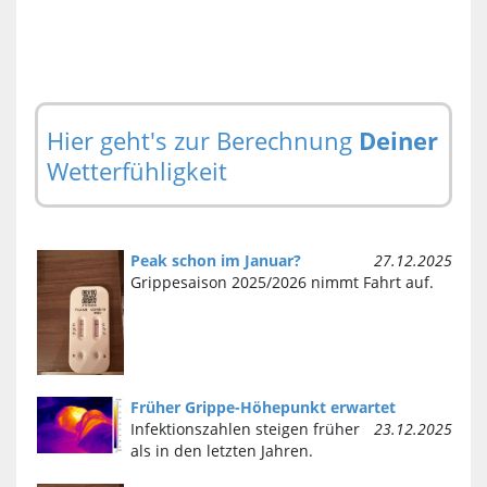
Hier geht's zur Berechnung
Deiner
Wetterfühligkeit
Peak schon im Januar?
27.12.2025
Grippesaison 2025/2026 nimmt Fahrt auf.
Früher Grippe-Höhepunkt erwartet
Infektionszahlen steigen früher
23.12.2025
als in den letzten Jahren.