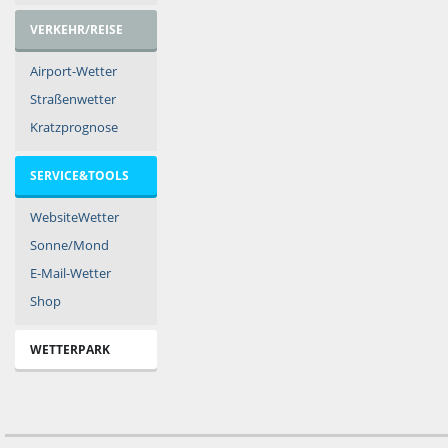
VERKEHR/REISE
Airport-Wetter
Straßenwetter
Kratzprognose
SERVICE&TOOLS
WebsiteWetter
Sonne/Mond
E-Mail-Wetter
Shop
WETTERPARK