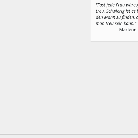
"Fast jede Frau wäre 
treu. Schwierig ist es 
den Mann zu finden,
man treu sein kann."
Marlene 