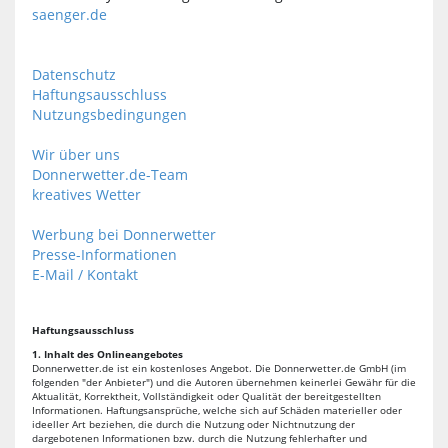
saenger.de
Datenschutz
Haftungsausschluss
Nutzungsbedingungen
Wir über uns
Donnerwetter.de-Team
kreatives Wetter
Werbung bei Donnerwetter
Presse-Informationen
E-Mail / Kontakt
Haftungsausschluss
1. Inhalt des Onlineangebotes
Donnerwetter.de ist ein kostenloses Angebot. Die Donnerwetter.de GmbH (im
folgenden "der Anbieter") und die Autoren übernehmen keinerlei Gewähr für die
Aktualität, Korrektheit, Vollständigkeit oder Qualität der bereitgestellten
Informationen. Haftungsansprüche, welche sich auf Schäden materieller oder
ideeller Art beziehen, die durch die Nutzung oder Nichtnutzung der
dargebotenen Informationen bzw. durch die Nutzung fehlerhafter und