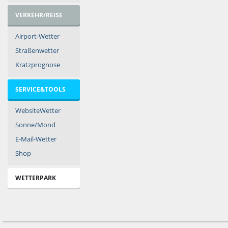
VERKEHR/REISE
Airport-Wetter
Straßenwetter
Kratzprognose
SERVICE&TOOLS
WebsiteWetter
Sonne/Mond
E-Mail-Wetter
Shop
WETTERPARK