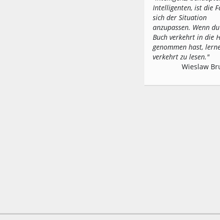
Intelligenten, ist die F
sich der Situation
anzupassen. Wenn du
Buch verkehrt in die
genommen hast, lerne
verkehrt zu lesen."
Wieslaw Br