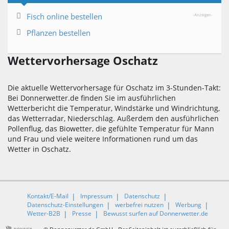
Fisch online bestellen
-Anzeigen-
Pflanzen bestellen
Wettervorhersage Oschatz
Die aktuelle Wettervorhersage für Oschatz im 3-Stunden-Takt:
Bei Donnerwetter.de finden Sie im ausführlichen
Wetterbericht die Temperatur, Windstärke und Windrichtung,
das Wetterradar, Niederschlag. Außerdem den ausführlichen
Pollenflug, das Biowetter, die gefühlte Temperatur für Mann
und Frau und viele weitere Informationen rund um das
Wetter in Oschatz.
Kontakt/E-Mail
Impressum
Datenschutz
Datenschutz-Einstellungen
werbefrei nutzen
Werbung
Wetter-B2B
Presse
Bewusst surfen auf Donnerwetter.de